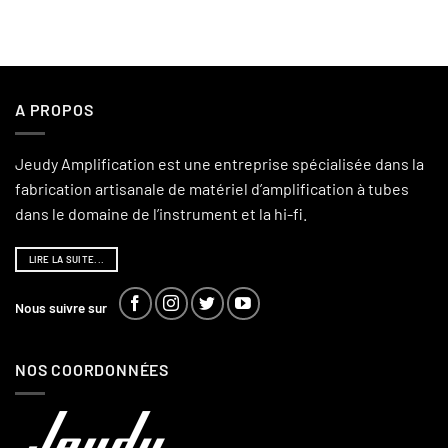
A PROPOS
Jeudy Amplification est une entreprise spécialisée dans la
fabrication artisanale de matériel d’amplification à tubes
dans le domaine de l’instrument et la hi-fi.
LIRE LA SUITE...
Nous suivre sur
NOS COORDONNÉES