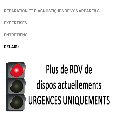
RÉPARATION ET DIAGNOSTIQUES DE VOS APPAREILS
EXPERTISES
ENTRETIENS
DÉLAIS :