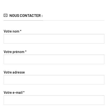
NOUS CONTACTER :
Votre nom *
Votre prénom *
Votre adresse
Votre e-mail *