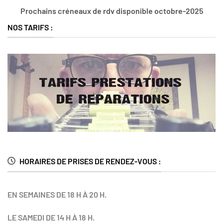
Prochains créneaux de rdv disponible octobre-2025
NOS TARIFS :
HORAIRES DE PRISES DE RENDEZ-VOUS :
EN SEMAINES DE 18 H À 20 H.
LE SAMEDI DE 14 H À 18 H.