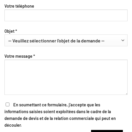
Votre téléphone
Objet *
Votre message *
En soumettant ce formulaire, j'accepte que les
informations saisies soient exploitées dans le cadre de la
demande de devis et de la relation commerciale qui peut en
découler.