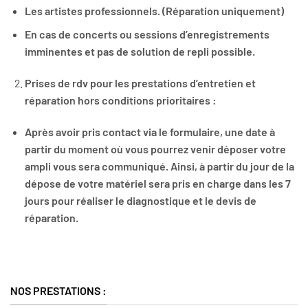
Les artistes professionnels. (Réparation uniquement)
En cas de concerts ou sessions d’enregistrements
imminentes et pas de solution de repli possible.
Prises de rdv pour les prestations d’entretien et
réparation hors conditions prioritaires :
Après avoir pris contact via le formulaire, une date à
partir du moment où vous pourrez venir déposer votre
ampli vous sera communiqué. Ainsi, à partir du jour de la
dépose de votre matériel sera pris en charge dans les 7
jours pour réaliser le diagnostique et le devis de
réparation.
NOS PRESTATIONS :