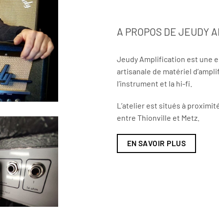
A PROPOS DE JEUDY A
Jeudy Amplification est une e
artisanale de matériel d’ampli
l’instrument et la hi-fi.
L’atelier est situés à proximi
entre Thionville et Metz.
EN SAVOIR PLUS