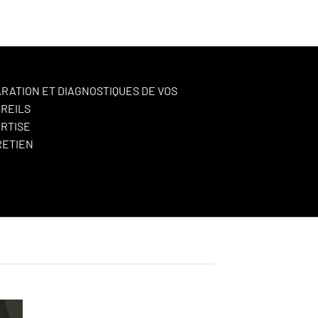
RATION ET DIAGNOSTIQUES DE VOS
REILS
RTISE
RETIEN