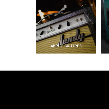
AMPLIS GUITARES