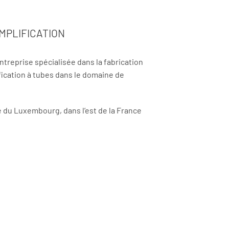
MPLIFICATION
ntreprise spécialisée dans la fabrication
fication à tubes dans le domaine de
té du Luxembourg, dans l’est de la France