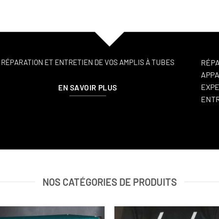
RÉPARATION ET ENTRETIEN DE VOS AMPLIS À TUBES
RÉPA
APPA
EXPE
EN SAVOIR PLUS
ENT
NOS CATÉGORIES DE PRODUITS