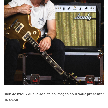
Rien de mieux que le son et les images pour vous présenter
un ampli.