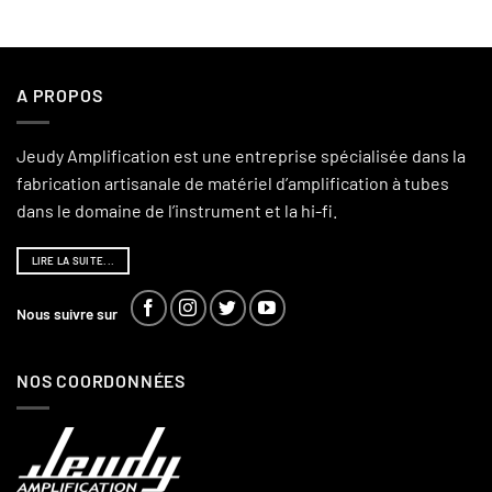
A PROPOS
Jeudy Amplification est une entreprise spécialisée dans la
fabrication artisanale de matériel d’amplification à tubes
dans le domaine de l’instrument et la hi-fi.
LIRE LA SUITE...
Nous suivre sur
NOS COORDONNÉES