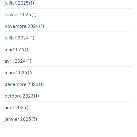
juillet 2025
(1)
janvier 2025
(1)
novembre 2024
(1)
juillet 2024
(1)
mai 2024
(1)
avril 2024
(1)
mars 2024
(4)
décembre 2023
(1)
octobre 2023
(1)
août 2023
(1)
janvier 2023
(3)