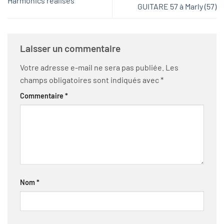
Harmonics réalisés
GUITARE 57 à Marly (57)
Laisser un commentaire
Votre adresse e-mail ne sera pas publiée.
Les
champs obligatoires sont indiqués avec
*
Commentaire
*
Nom
*