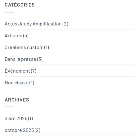
CATÉGORIES
Actus Jeudy Amplification
(2)
Artistes
(5)
Créations custom
(1)
Dans la presse
(3)
Évènement
(7)
Non classé
(1)
ARCHIVES
mars 2026
(1)
octobre 2025
(2)