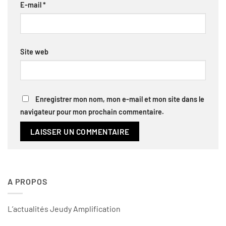
E-mail
*
Site web
Enregistrer mon nom, mon e-mail et mon site dans le
navigateur pour mon prochain commentaire.
A PROPOS
L’actualités Jeudy Amplification