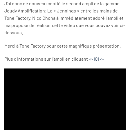
J’ai donc de nouveau confié le second ampli de la gamme
Jeudy Amplification: Le « Jennings » entre les mains de
Tone Factory. Nico Chona à immédiatement adoré l’ampli et
ma proposé de réaliser cette vidéo que vous pouvez voir ci-
dessous.
Merci à Tone Factory pour cette magnifique présentation.
Plus d’informations sur l’ampli en cliquant
-> ICI <-