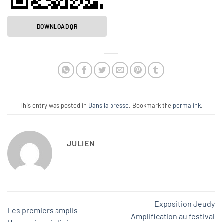
DOWNLOAD QR
This entry was posted in
Dans la presse
. Bookmark the
permalink
.
JULIEN
Exposition Jeudy
Les premiers amplis
Amplification au festival