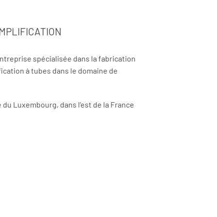
MPLIFICATION
ntreprise spécialisée dans la fabrication
fication à tubes dans le domaine de
té du Luxembourg, dans l’est de la France