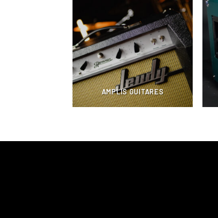
AMPLIS GUITARES