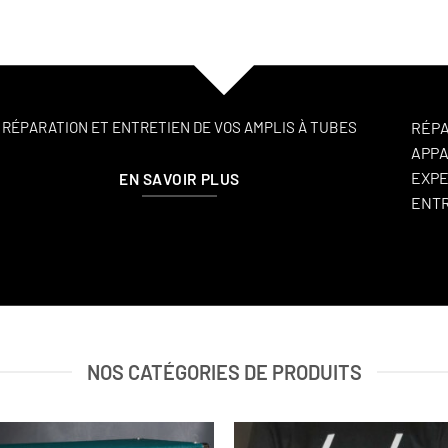
RÉPARATION ET ENTRETIEN DE VOS AMPLIS À TUBES
RÉPA
APPA
EXPE
EN SAVOIR PLUS
ENT
NOS CATÉGORIES DE PRODUITS