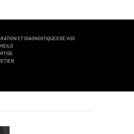
RATION ET DIAGNOSTIQUES DE VOS
REILS
RTISE
RETIEN