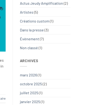
Actus Jeudy Amplification
(2)
Artistes
(5)
Créations custom
(1)
Dans la presse
(3)
Évènement
(7)
Non classé
(1)
ues
ARCHIVES
ein
mars 2026
(1)
octobre 2025
(2)
juillet 2025
(1)
aire
janvier 2025
(1)