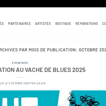
ÉS
PARTENAIRES
ARTISTES
BOUTIQUE
RÉPARATIONS
C
RCHIVES PAR MOIS DE PUBLICATION:
OCTOBRE 20
ÉVÈNEMENT
TION AU VACHE DE BLUES 2025
LIÉ LE
5 OCTOBRE 2025
PAR
JULIEN