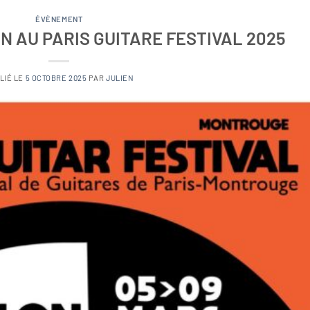
ÉVÈNEMENT
N AU PARIS GUITARE FESTIVAL 2025
LIÉ LE
5 OCTOBRE 2025
PAR
JULIEN