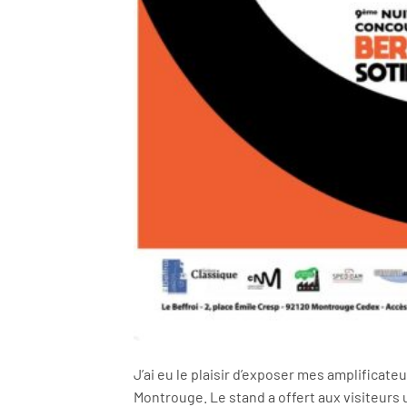
J’ai eu le plaisir d’exposer mes amplificate
Montrouge. Le stand a offert aux visiteurs 