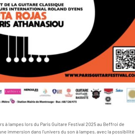
urs à lampes lors du Paris Guitare Festival 2025 au Beffroi de
une immersion dans l’univers du son à lampes, avec la possibilité