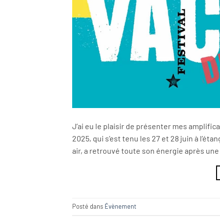
J’ai eu le plaisir de présenter mes amplifi
2025, qui s’est tenu les 27 et 28 juin à l’é
air, a retrouvé toute son énergie après un
Posté dans
Évènement