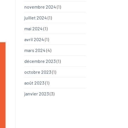
novembre 2024
(1)
juillet 2024
(1)
mai 2024
(1)
avril 2024
(1)
mars 2024
(4)
décembre 2023
(1)
octobre 2023
(1)
août 2023
(1)
janvier 2023
(3)