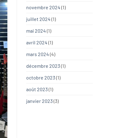
novembre 2024
(1)
juillet 2024
(1)
mai 2024
(1)
avril 2024
(1)
mars 2024
(4)
décembre 2023
(1)
octobre 2023
(1)
août 2023
(1)
janvier 2023
(3)