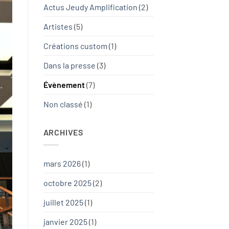
Actus Jeudy Amplification
(2)
Artistes
(5)
Créations custom
(1)
Dans la presse
(3)
Évènement
(7)
Non classé
(1)
ARCHIVES
mars 2026
(1)
octobre 2025
(2)
juillet 2025
(1)
janvier 2025
(1)