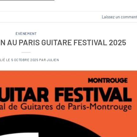
Laissez un comment
ÉVÈNEMENT
N AU PARIS GUITARE FESTIVAL 2025
LIÉ LE
5 OCTOBRE 2025
PAR
JULIEN