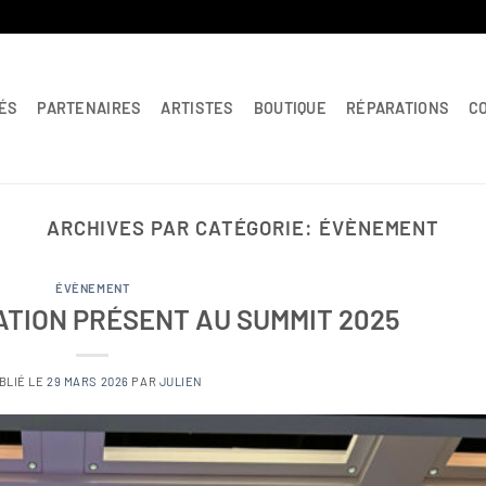
ÉS
PARTENAIRES
ARTISTES
BOUTIQUE
RÉPARATIONS
C
ARCHIVES PAR CATÉGORIE:
ÉVÈNEMENT
ÉVÈNEMENT
ATION PRÉSENT AU SUMMIT 2025
BLIÉ LE
29 MARS 2026
PAR
JULIEN