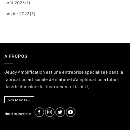
août 2023
(1)
janvier 2023
(3)
A PROPOS
Jeudy Amplification est une entreprise spécialisée dans la
fabrication artisanale de matériel d’amplification à tubes
dans le domaine de l’instrument et la hi-fi.
LIRE LA SUITE...
Nous suivre sur