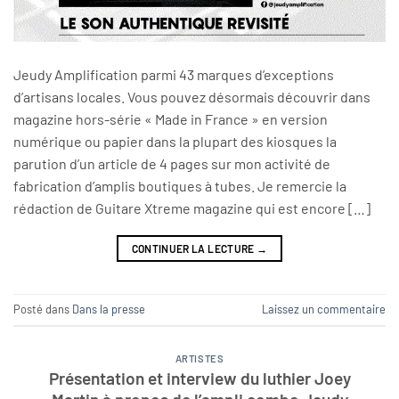
Jeudy Amplification parmi 43 marques d’exceptions
d’artisans locales. Vous pouvez désormais découvrir dans
magazine hors-série « Made in France » en version
numérique ou papier dans la plupart des kiosques la
parution d’un article de 4 pages sur mon activité de
fabrication d’amplis boutiques à tubes. Je remercie la
rédaction de Guitare Xtreme magazine qui est encore […]
CONTINUER LA LECTURE
→
Posté dans
Dans la presse
Laissez un commentaire
ARTISTES
Présentation et interview du luthier Joey