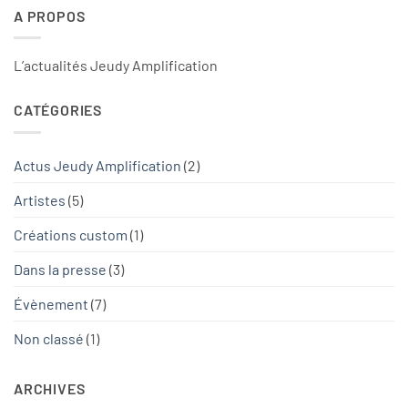
A PROPOS
L’actualités Jeudy Amplification
CATÉGORIES
Actus Jeudy Amplification
(2)
Artistes
(5)
Créations custom
(1)
Dans la presse
(3)
Évènement
(7)
Non classé
(1)
ARCHIVES