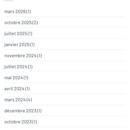
mars 2026
(1)
octobre 2025
(2)
juillet 2025
(1)
janvier 2025
(1)
novembre 2024
(1)
juillet 2024
(1)
mai 2024
(1)
avril 2024
(1)
mars 2024
(4)
décembre 2023
(1)
octobre 2023
(1)