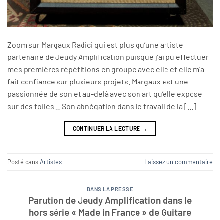
Zoom sur Margaux Radici qui est plus qu’une artiste
partenaire de Jeudy Amplification puisque j’ai pu effectuer
mes premières répétitions en groupe avec elle et elle m’a
fait confiance sur plusieurs projets. Margaux est une
passionnée de son et au-delà avec son art qu’elle expose
sur des toiles… Son abnégation dans le travail de la […]
CONTINUER LA LECTURE
→
Posté dans
Artistes
Laissez un commentaire
DANS LA PRESSE
Parution de Jeudy Amplification dans le
hors série « Made in France » de Guitare