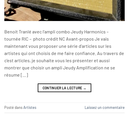
Benoit Tranlé avec l’ampli combo Jeudy Harmonics –
tournée RIC – photo crédit NC Avant-propos Je vais
maintenant vous proposer une série d’articles sur les
artistes qui ont choisis de me faire confiance. Au travers de
c’est articles, je souhaite vous les présenter et aussi
montrer que choisir un ampli Jeudy Amplification ne se
résume […]
CONTINUER LA LECTURE
→
Posté dans
Artistes
Laissez un commentaire