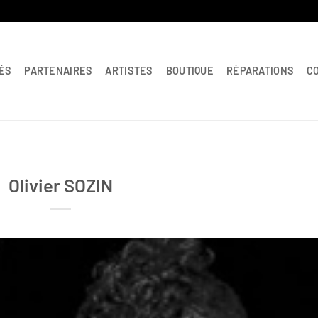
ÉS
PARTENAIRES
ARTISTES
BOUTIQUE
RÉPARATIONS
C
Olivier SOZIN