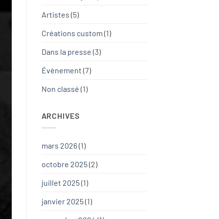
Artistes
(5)
Créations custom
(1)
Dans la presse
(3)
Évènement
(7)
Non classé
(1)
ARCHIVES
mars 2026
(1)
octobre 2025
(2)
juillet 2025
(1)
janvier 2025
(1)