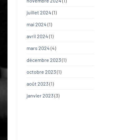
novembre 2024
(1)
juillet 2024
(1)
mai 2024
(1)
avril 2024
(1)
mars 2024
(4)
décembre 2023
(1)
octobre 2023
(1)
août 2023
(1)
janvier 2023
(3)