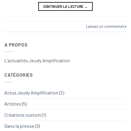
CONTINUER LA LECTURE
→
Laissez un commentaire
A PROPOS
L’actualités Jeudy Amplification
CATÉGORIES
Actus Jeudy Amplification
(2)
Artistes
(5)
Créations custom
(1)
Dans la presse
(3)