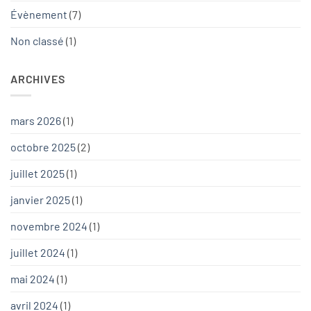
Évènement
(7)
Non classé
(1)
ARCHIVES
mars 2026
(1)
octobre 2025
(2)
juillet 2025
(1)
janvier 2025
(1)
novembre 2024
(1)
juillet 2024
(1)
mai 2024
(1)
avril 2024
(1)