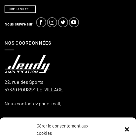
LIRE LA SUITE...
Nous suivre sur
NOS COORDONNÉES
22, rue des Sports
57330 ROUSSY-LE-VILLAGE
Nous contactez par e-mail.
Gérer le consentement aux
LA BOUTIQUE
cookies