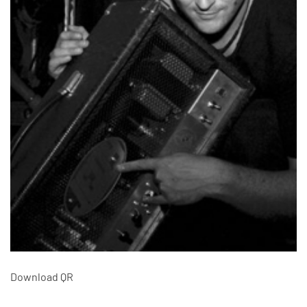
Download QR