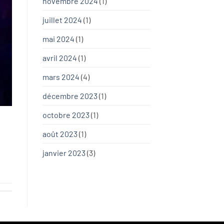
novembre 2024
(1)
juillet 2024
(1)
mai 2024
(1)
avril 2024
(1)
mars 2024
(4)
décembre 2023
(1)
octobre 2023
(1)
août 2023
(1)
janvier 2023
(3)