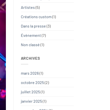
Artistes
(5)
Créations custom
(1)
Dans la presse
(3)
Évènement
(7)
Non classé
(1)
ARCHIVES
mars 2026
(1)
octobre 2025
(2)
juillet 2025
(1)
janvier 2025
(1)