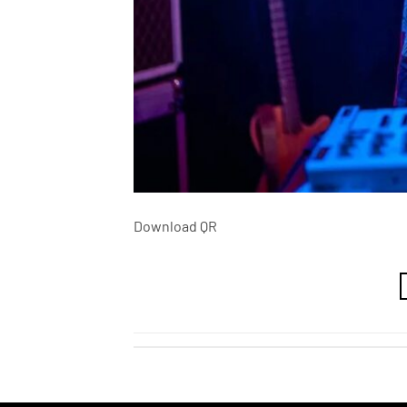
Download QR