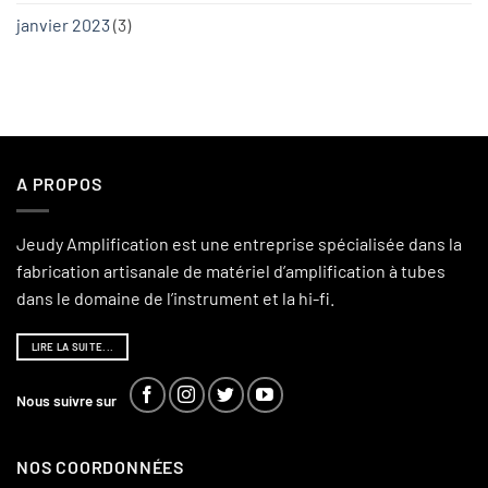
janvier 2023
(3)
A PROPOS
Jeudy Amplification est une entreprise spécialisée dans la
fabrication artisanale de matériel d’amplification à tubes
dans le domaine de l’instrument et la hi-fi.
LIRE LA SUITE...
Nous suivre sur
NOS COORDONNÉES