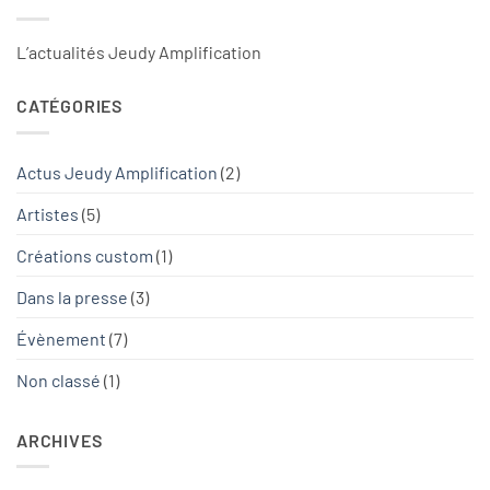
L’actualités Jeudy Amplification
CATÉGORIES
Actus Jeudy Amplification
(2)
Artistes
(5)
Créations custom
(1)
Dans la presse
(3)
Évènement
(7)
Non classé
(1)
ARCHIVES