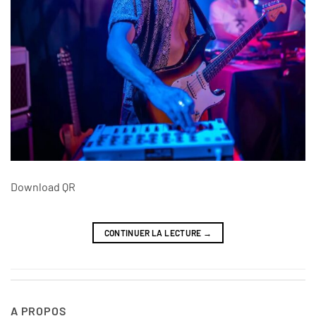
Download QR
CONTINUER LA LECTURE
→
A PROPOS