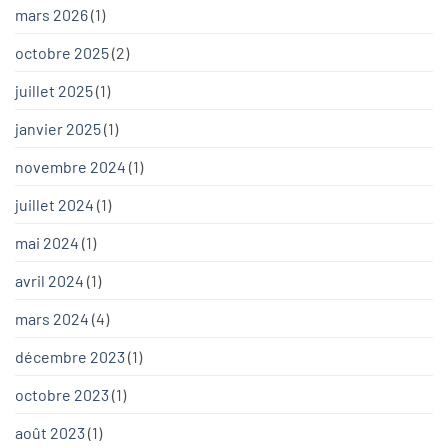
mars 2026
(1)
octobre 2025
(2)
juillet 2025
(1)
janvier 2025
(1)
novembre 2024
(1)
juillet 2024
(1)
mai 2024
(1)
avril 2024
(1)
mars 2024
(4)
décembre 2023
(1)
octobre 2023
(1)
août 2023
(1)