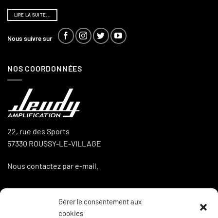
LIRE LA SUITE...
Nous suivre sur
NOS COORDONNÉES
22, rue des Sports
57330 ROUSSY-LE-VILLAGE
Nous contactez par e-mail.
Gérer le consentement aux
LA BOUTIQUE
cookies