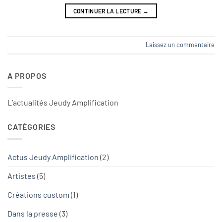
CONTINUER LA LECTURE
→
Laissez un commentaire
A PROPOS
L’actualités Jeudy Amplification
CATÉGORIES
Actus Jeudy Amplification
(2)
Artistes
(5)
Créations custom
(1)
Dans la presse
(3)