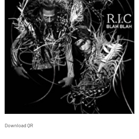
Download QR