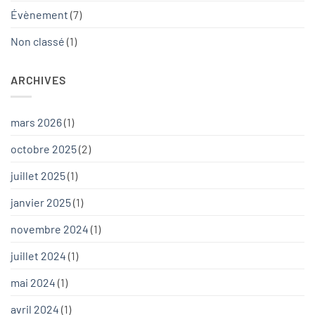
Évènement
(7)
Non classé
(1)
ARCHIVES
mars 2026
(1)
octobre 2025
(2)
juillet 2025
(1)
janvier 2025
(1)
novembre 2024
(1)
juillet 2024
(1)
mai 2024
(1)
avril 2024
(1)