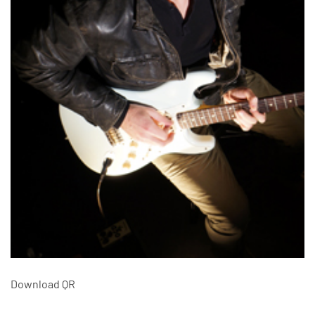
Download QR