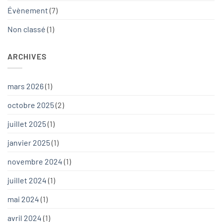
Évènement
(7)
Non classé
(1)
ARCHIVES
mars 2026
(1)
octobre 2025
(2)
juillet 2025
(1)
janvier 2025
(1)
novembre 2024
(1)
juillet 2024
(1)
mai 2024
(1)
avril 2024
(1)