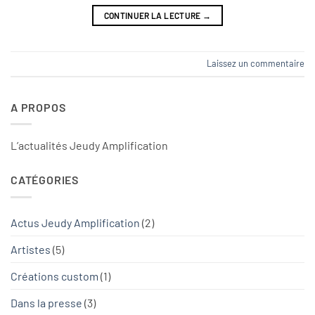
CONTINUER LA LECTURE
→
Laissez un commentaire
A PROPOS
L’actualités Jeudy Amplification
CATÉGORIES
Actus Jeudy Amplification
(2)
Artistes
(5)
Créations custom
(1)
Dans la presse
(3)