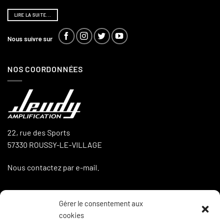
LIRE LA SUITE...
Nous suivre sur
NOS COORDONNÉES
22, rue des Sports
57330 ROUSSY-LE-VILLAGE
Nous contactez par e-mail.
Gérer le consentement aux
LA BOUTIQUE
cookies