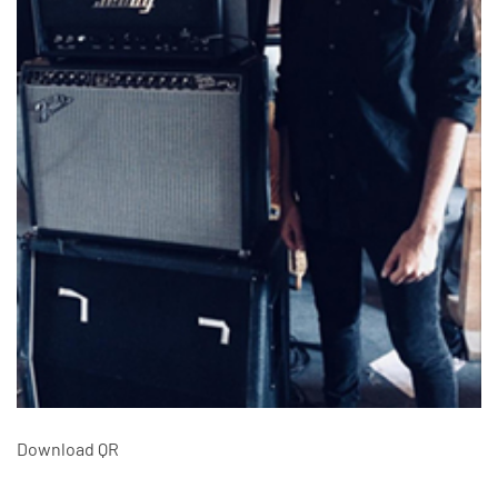
Download QR