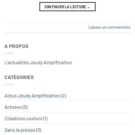
CONTINUER LA LECTURE
→
Laissez un commentaire
A PROPOS
L’actualités Jeudy Amplification
CATÉGORIES
Actus Jeudy Amplification
(2)
Artistes
(5)
Créations custom
(1)
Dans la presse
(3)