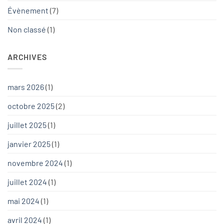
Évènement
(7)
Non classé
(1)
ARCHIVES
mars 2026
(1)
octobre 2025
(2)
juillet 2025
(1)
janvier 2025
(1)
novembre 2024
(1)
juillet 2024
(1)
mai 2024
(1)
avril 2024
(1)