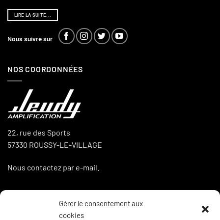
LIRE LA SUITE...
Nous suivre sur
NOS COORDONNÉES
22, rue des Sports
57330 ROUSSY-LE-VILLAGE
Nous contactez par e-mail.
Gérer le consentement aux
LA BOUTIQUE
cookies