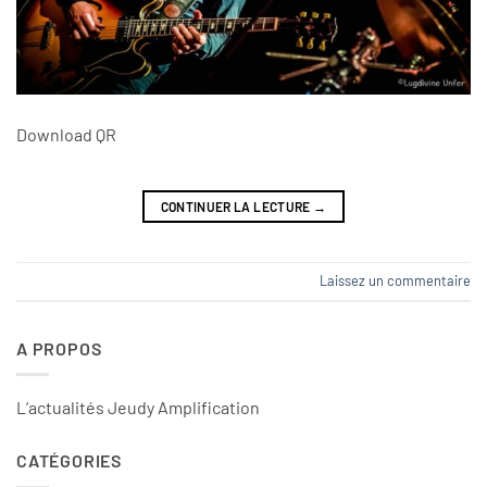
Download QR
CONTINUER LA LECTURE
→
Laissez un commentaire
A PROPOS
L’actualités Jeudy Amplification
CATÉGORIES