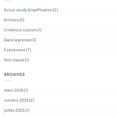
Actus Jeudy Amplification
(2)
Artistes
(5)
Créations custom
(1)
Dans la presse
(3)
Évènement
(7)
Non classé
(1)
ARCHIVES
mars 2026
(1)
octobre 2025
(2)
juillet 2025
(1)