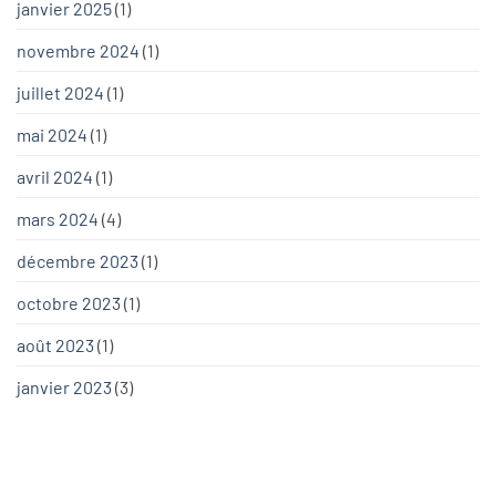
janvier 2025
(1)
novembre 2024
(1)
juillet 2024
(1)
mai 2024
(1)
avril 2024
(1)
mars 2024
(4)
décembre 2023
(1)
octobre 2023
(1)
août 2023
(1)
janvier 2023
(3)