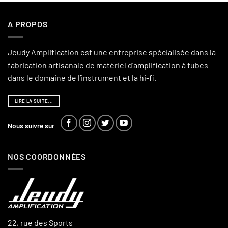
A PROPOS
Jeudy Amplification est une entreprise spécialisée dans la
fabrication artisanale de matériel d’amplification à tubes
dans le domaine de l’instrument et la hi-fi.
LIRE LA SUITE...
Nous suivre sur
NOS COORDONNÉES
22, rue des Sports