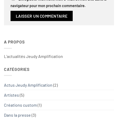
navigateur pour mon prochain commentaire.
A PROPOS
L’actualités Jeudy Amplification
CATÉGORIES
Actus Jeudy Amplification
(2)
Artistes
(5)
Créations custom
(1)
Dans la presse
(3)