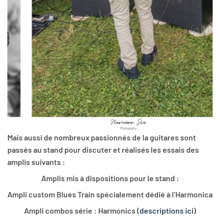
Mais aussi de nombreux passionnés de la guitares sont
passés au stand pour discuter et réalisés les essais des
amplis suivants :
Amplis mis à dispositions pour le stand :
Ampli custom Blues Train spécialement dédié à l’Harmonica
Ampli combos série : Harmonics (
descriptions ici
)