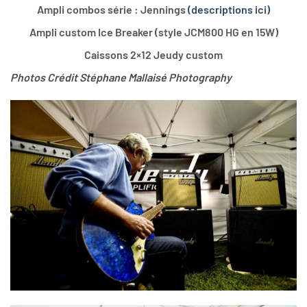
Ampli combos série : Jennings
(descriptions ici)
Ampli custom Ice Breaker (style JCM800 HG en 15W)
Caissons 2×12 Jeudy custom
Photos Crédit Stéphane Mallaisé Photography