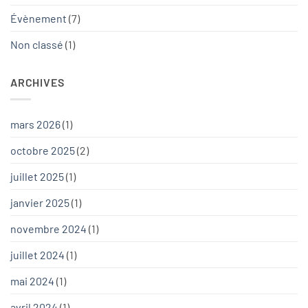
Évènement
(7)
Non classé
(1)
ARCHIVES
mars 2026
(1)
octobre 2025
(2)
juillet 2025
(1)
janvier 2025
(1)
novembre 2024
(1)
juillet 2024
(1)
mai 2024
(1)
avril 2024
(1)