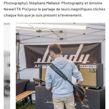
Photography), Stéphane Mallaisé Photography et Antoine
Newel (TK Pix) pour le partage de leurs magnifiques clichés
chaque fois que je suis présent à l’événement.