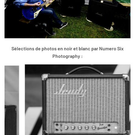
Sélections de photos en noir et blanc par Numero Six
Photography :