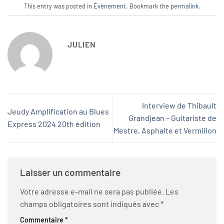
This entry was posted in
Évènement
. Bookmark the
permalink
.
JULIEN
Interview de Thibault
Jeudy Amplification au Blues
Grandjean – Guitariste de
Express 2024 20th édition
Mestre, Asphalte et Vermillon
Laisser un commentaire
Votre adresse e-mail ne sera pas publiée.
Les
champs obligatoires sont indiqués avec
*
Commentaire
*