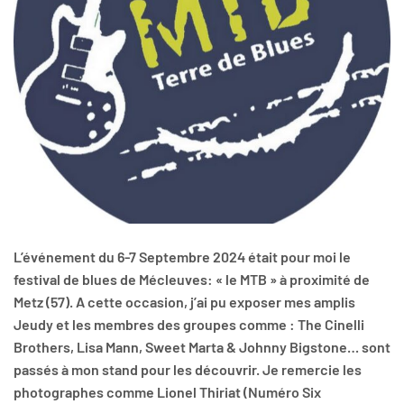
L’événement du 6-7 Septembre 2024 était pour moi le
festival de blues de Mécleuves: « le MTB » à proximité de
Metz (57). A cette occasion, j’ai pu exposer mes amplis
Jeudy et les membres des groupes comme : The Cinelli
Brothers, Lisa Mann, Sweet Marta & Johnny Bigstone… sont
passés à mon stand pour les découvrir. Je remercie les
photographes comme Lionel Thiriat (Numéro Six